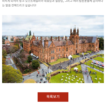
마치게 되어서 링크 오스트레일리아 대표님과 실장님, 그리고 여러 팀원분들께 감사하다
는 말씀 전해드리고 싶습니다!
목록보기