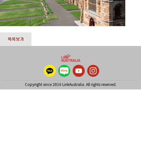
Copyright since 2016 LinkAustralia. All rights reserved.