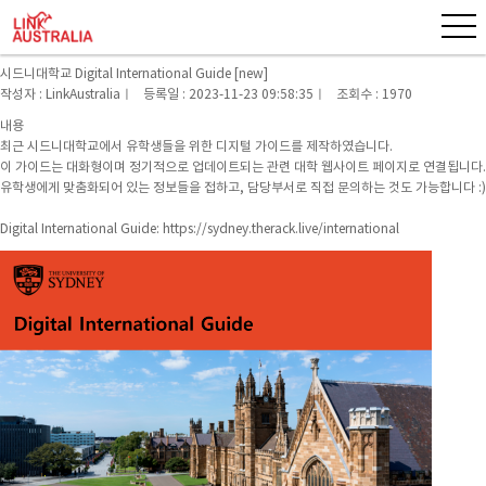
조금 다른 호주이야기
시드니대학교 Digital International Guide [new]
작성자 : LinkAustraliaㅣ 등록일 : 2023-11-23 09:58:35ㅣ 조회수 : 1970
내용
최근 시드니대학교에서 유학생들을 위한 디지털 가이드를 제작하였습니다.
이 가이드는 대화형이며 정기적으로 업데이트되는 관련 대학 웹사이트 페이지로 연결됩니다.
유학생에게 맞춤화되어 있는 정보들을 접하고, 담당부서로 직접 문의하는 것도 가능합니다 :)
Digital International Guide: https://sydney.therack.live/international